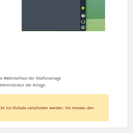
s Webinterface der Telefonanlage
Administrator der Anlage.
cht ins Globale verschoben werden. Sie müssen den