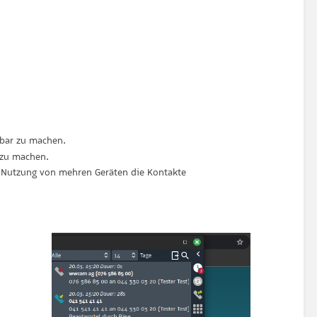
tbar zu machen.
 zu machen.
er Nutzung von mehren Geräten die Kontakte