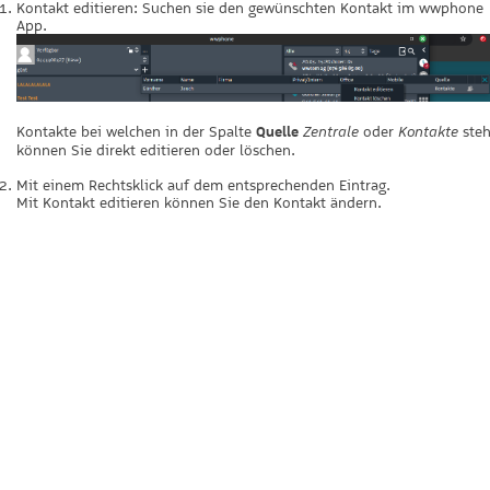
Kontakt editieren: Suchen sie den gewünschten Kontakt im wwphone
App.
Kontakte bei welchen in der Spalte
Quelle
oder
steh
Zentrale
Kontakte
können Sie direkt editieren oder löschen.
Mit einem Rechtsklick auf dem entsprechenden Eintrag.
Mit Kontakt editieren können Sie den Kontakt ändern.