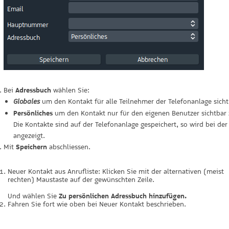
Bei
Adressbuch
wählen Sie:
um den Kontakt für alle Teilnehmer der Telefonanlage sich
Globales
Persönliches
um den Kontakt nur für den eigenen Benutzer sichtbar
Die Kontakte sind auf der Telefonanlage gespeichert, so wird bei d
angezeigt.
Mit
Speichern
abschliessen.
Neuer Kontakt aus Anrufliste: Klicken Sie mit der alternativen (meist
rechten) Maustaste auf der gewünschten Zeile.
Und wählen Sie
Zu persönlichen Adressbuch hinzufügen.
Fahren Sie fort wie oben bei Neuer Kontakt beschrieben.