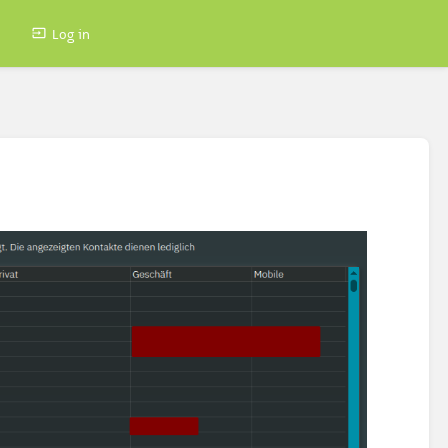
Log in