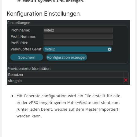
im
Menü > System > IPEI anzeigen
.
Konfiguration Einstellungen
Mit Generate configuration wird ein File erstellt für alle
in der vPBX eingetragenen Mitel-Geräte und steht zum
runter laden bereit, welche auf dem Master importiert
werden kann.