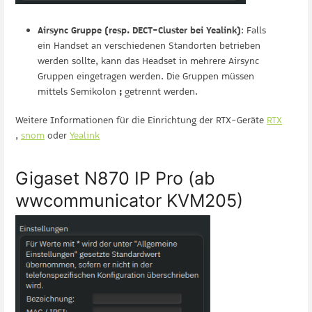
Airsync Gruppe (resp. DECT-Cluster bei Yealink)
: Falls
ein Handset an verschiedenen Standorten betrieben
werden sollte, kann das Headset in mehrere Airsync
Gruppen eingetragen werden. Die Gruppen müssen
mittels Semikolon
;
getrennt werden.
Weitere Informationen für die Einrichtung der RTX-Geräte
RTX
,
snom
oder
Yealink
Gigaset N870 IP Pro (ab
wwcommunicator KVM205)