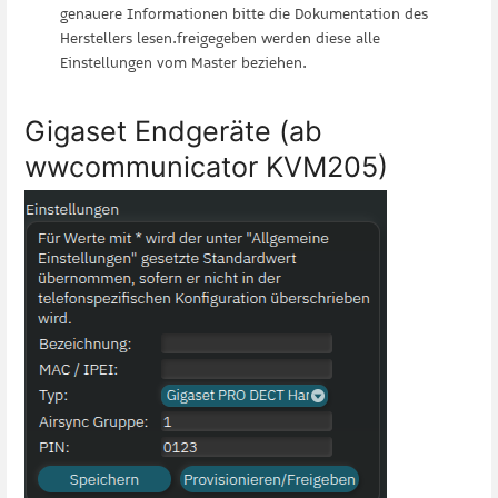
genauere Informationen bitte die Dokumentation des
Herstellers lesen.freigegeben werden diese alle
Einstellungen vom Master beziehen.
Gigaset Endgeräte (ab
wwcommunicator KVM205)