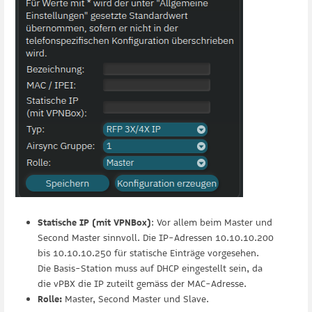
Statische IP (mit VPNBox)
: Vor allem beim Master und
Second Master sinnvoll. Die IP-Adressen 10.10.10.200
bis 10.10.10.250 für statische Einträge vorgesehen.
Die Basis-Station muss auf DHCP eingestellt sein, da
die vPBX die IP zuteilt gemäss der MAC-Adresse.
Rolle:
Master, Second Master und Slave.