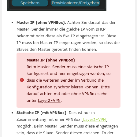
Master IP (ohne VPNBox)
: Achten Sie darauf das der
Master-Sender immer die gleiche IP vom DHCP
bekommt oder diese als fixe IP eingetragen ist. Diese
IP muss bei Master IP eingetragen werden, so dass die
Slaves den Master geroutet finden können.
Master IP (ohne VPNBox)
Beim Master-Sender muss eine statische IP
konfiguriert und hier eingetragen werden, so
dass die weiteren Sender im Verbund die
Konfiguration synchronisieren können. Bitte
darauf achten mit oder ohne VPNBox siehe
unter
Layer2-VPN
.
Statische IP (mit VPNBox)
: Dies ist nur in
Zusammenhang mit einer VPNBox (
Layer2-VPN
)
möglich. Beim Master-Sender muss diese eingetragen
sein, dass die Slave-Sender diesen ereichen. In der