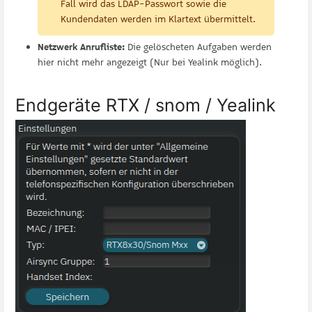
Fall wird das LDAP-Passwort sowie die
Kundendaten werden im Klartext übermittelt.
Netzwerk Anrufliste:
Die gelöscheten Aufgaben werden
hier nicht mehr angezeigt (Nur bei Yealink möglich).
Endgeräte RTX / snom / Yealink