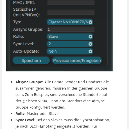
Airsync Gruppe
: Alle Geräte Sender und Handsets die
zusammen gehören, müssen in der gleichen Gruppe
sein. Zum Beispiel, sind verschiedene Standorte auf
der gleichen vPBX, kann pro Standort eine Airsync
Gruppe konfiguriert werden.
Rolle
: Master oder Slave.
Sync Level
: Bei den Slaves muss die Synchronisation,
je nach DECT-Empfang eingestellt werden. Für