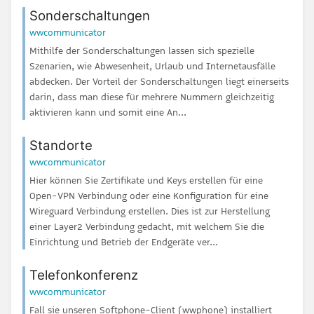
Sonderschaltungen
wwcommunicator
Mithilfe der Sonderschaltungen lassen sich spezielle
Szenarien, wie Abwesenheit, Urlaub und Internetausfälle
abdecken. Der Vorteil der Sonderschaltungen liegt einerseits
darin, dass man diese für mehrere Nummern gleichzeitig
aktivieren kann und somit eine An...
Standorte
wwcommunicator
Hier können Sie Zertifikate und Keys erstellen für eine
Open-VPN Verbindung oder eine Konfiguration für eine
Wireguard Verbindung erstellen. Dies ist zur Herstellung
einer Layer2 Verbindung gedacht, mit welchem Sie die
Einrichtung und Betrieb der Endgeräte ver...
Telefonkonferenz
wwcommunicator
Fall sie unseren Softphone-Client (wwphone) installiert