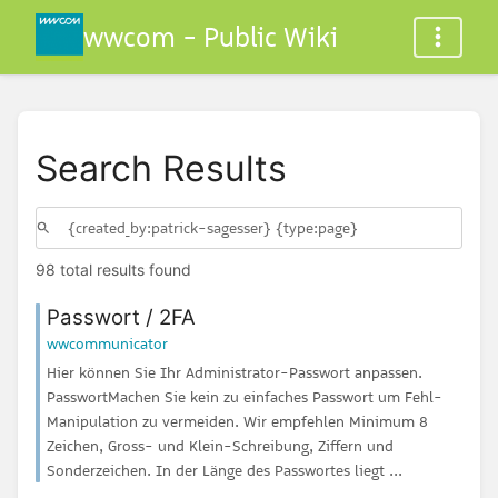
wwcom - Public Wiki
Search Results
98 total results found
Passwort / 2FA
wwcommunicator
Hier können Sie Ihr Administrator-Passwort anpassen.
PasswortMachen Sie kein zu einfaches Passwort um Fehl-
Manipulation zu vermeiden. Wir empfehlen Minimum 8
Zeichen, Gross- und Klein-Schreibung, Ziffern und
Sonderzeichen. In der Länge des Passwortes liegt ...