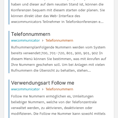
haben und dieser auf dem neusten Stand ist, können die
Konferenzen bequem mit diesem starten oder planen. Sie
können direkt über das Web-Interface des
wwcommunicators Teilnehmer in Telefonkonferenzen e...
Telefonnummern
wwcommunicator
Telefonnummern
RufnummernplanFolgende Nummern werden vom System
bereits verwendet:700, 701-720, 801, 900, 901, 902 In
diesem Menü können Sie bestimmen, was mit Anrufen auf
Ihre Nummern geschehen soll. Um bei Anlagen mit vielen
Rufnummern die Übersicht zu behalten, stehen...
Verwendungsart Follow me
wwcommunicator
Telefonnummern
Follow me Nummern ermöglichen es, Umleitungen
beliebiger Nummern, welche von der Telefonzentrale
verwaltet werden, zu aktivieren, deaktivieren oder
modifizieren. Die Follow me Nummer kann sowohl mittels