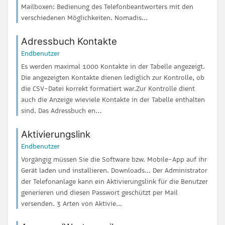
Mailboxen: Bedienung des Telefonbeantworters mit den
verschiedenen Möglichkeiten. Nomadis...
Adressbuch Kontakte
Endbenutzer
Es werden maximal 1000 Kontakte in der Tabelle angezeigt.
Die angezeigten Kontakte dienen lediglich zur Kontrolle, ob
die CSV-Datei korrekt formatiert war.Zur Kontrolle dient
auch die Anzeige wieviele Kontakte in der Tabelle enthalten
sind. Das Adressbuch en...
Aktivierungslink
Endbenutzer
Vorgängig müssen Sie die Software bzw. Mobile-App auf ihr
Gerät laden und installieren. Downloads... Der Administrator
der Telefonanlage kann ein Aktivierungslink für die Benutzer
generieren und diesen Passwort geschützt per Mail
versenden. 3 Arten von Aktivie...