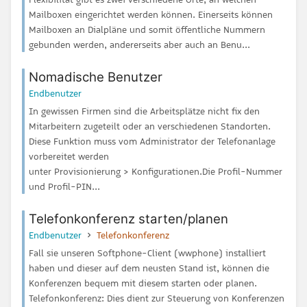
Mailboxen eingerichtet werden können. Einerseits können
Mailboxen an Dialpläne und somit öffentliche Nummern
gebunden werden, andererseits aber auch an Benu...
Nomadische Benutzer
Endbenutzer
In gewissen Firmen sind die Arbeitsplätze nicht fix den
Mitarbeitern zugeteilt oder an verschiedenen Standorten.
Diese Funktion muss vom Administrator der Telefonanlage
vorbereitet werden
unter Provisionierung > Konfigurationen.Die Profil-Nummer
und Profil-PIN...
Telefonkonferenz starten/planen
Endbenutzer
Telefonkonferenz
Fall sie unseren Softphone-Client (wwphone) installiert
haben und dieser auf dem neusten Stand ist, können die
Konferenzen bequem mit diesem starten oder planen.
Telefonkonferenz: Dies dient zur Steuerung von Konferenzen