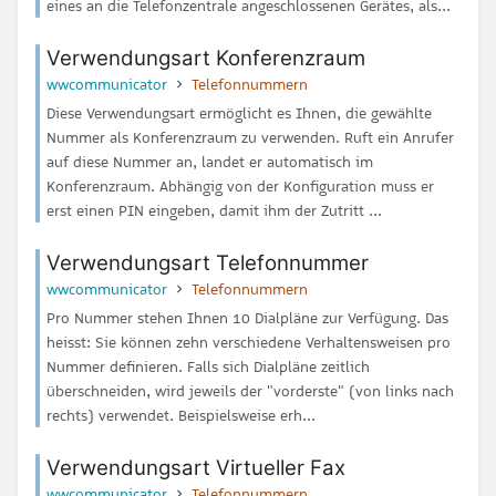
eines an die Telefonzentrale angeschlossenen Gerätes, als...
Verwendungsart Konferenzraum
wwcommunicator
Telefonnummern
Diese Verwendungsart ermöglicht es Ihnen, die gewählte
Nummer als Konferenzraum zu verwenden. Ruft ein Anrufer
auf diese Nummer an, landet er automatisch im
Konferenzraum. Abhängig von der Konfiguration muss er
erst einen PIN eingeben, damit ihm der Zutritt ...
Verwendungsart Telefonnummer
wwcommunicator
Telefonnummern
Pro Nummer stehen Ihnen 10 Dialpläne zur Verfügung. Das
heisst: Sie können zehn verschiedene Verhaltensweisen pro
Nummer definieren. Falls sich Dialpläne zeitlich
überschneiden, wird jeweils der "vorderste" (von links nach
rechts) verwendet. Beispielsweise erh...
Verwendungsart Virtueller Fax
wwcommunicator
Telefonnummern