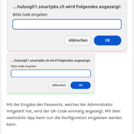
Mit der Eingabe des Passworts, welches der Administrator
mitgeteilt hat, wird der QR-Code einmalig angezeigt. Mit dem
wwmobile-App kann nun die Konfiguration eingelesen werden
kann.