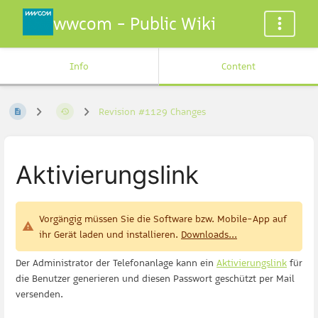
wwcom - Public Wiki
Info
Content
Revision #1129 Changes
Aktivierungslink
Vorgängig müssen Sie die Software bzw. Mobile-App auf
ihr Gerät laden und installieren.
Downloads...
Der Administrator der Telefonanlage kann ein
Aktivierungslink
für
die Benutzer generieren und diesen Passwort geschützt per Mail
versenden.