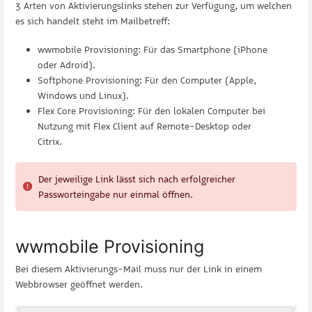
3 Arten von Aktivierungslinks stehen zur Verfügung, um welchen
es sich handelt steht im Mailbetreff:
wwmobile Provisioning: Für das Smartphone (iPhone
oder Adroid).
Softphone Provisioning: Für den Computer (Apple,
Windows und Linux).
Flex Core Provisioning: Für den lokalen Computer bei
Nutzung mit Flex Client auf Remote-Desktop oder
Citrix.
Der jeweilige Link lässt sich nach erfolgreicher
Passworteingabe nur einmal öffnen.
wwmobile Provisioning
Bei diesem Aktivierungs-Mail muss nur der Link in einem
Webbrowser geöffnet werden.