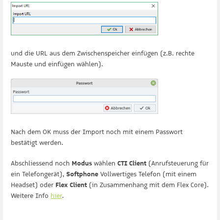
und die URL aus dem Zwischenspeicher einfügen (z.B. rechte
Mauste und einfügen wählen).
Nach dem OK muss der Import noch mit einem Passwort
bestätigt werden.
Abschliessend noch
Modus
wählen
CTI Client
(Anrufsteuerung für
ein Telefongerät),
Softphone
Vollwertiges Telefon (mit einem
Headset) oder
Flex Client
(in Zusammenhang mit dem Flex Core).
Weitere Info
hier
.