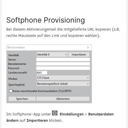
Softphone Provisioning
Bei diesem Aktivierungsmail die mitgelieferte URL kopieren (z.B.
rechte Maustaste auf den Link und kopieren wählen).
Im Softphone-App unter
Einstellungen
>
Benutzerdaten
ändern
auf
Importieren
klicken.