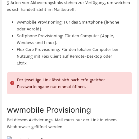
3 Arten von Aktivierungslinks stehen zur Verfügung, um welchen
es sich handelt steht im Mailbetreff:
wwmobile Provisioning: Für das Smartphone (iPhone
oder Adroid).
Softphone Provisioning: Für den Computer (Apple,
Windows und Linux).
Flex Core Provisioning: Für den lokalen Computer bei
Nutzung mit Flex Client auf Remote-Desktop oder
Citrix.
Der jeweilige Link lässt sich nach erfolgreicher
Passworteingabe nur einmal öffnen.
wwmobile Provisioning
Bei diesem Aktivierungs-Mail muss nur der Link in einem
Webbrowser geöffnet werden.