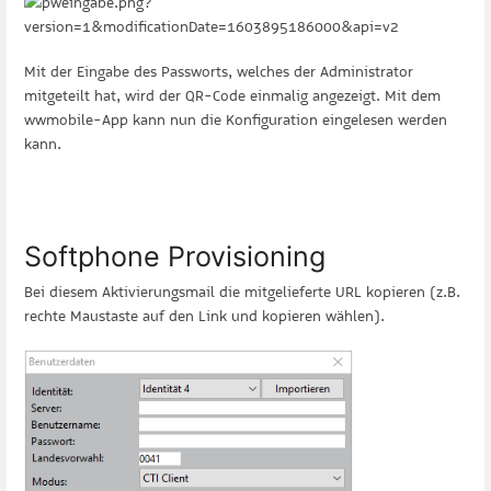
Mit der Eingabe des Passworts, welches der Administrator
mitgeteilt hat, wird der QR-Code einmalig angezeigt. Mit dem
wwmobile-App kann nun die Konfiguration eingelesen werden
kann.
Softphone Provisioning
Bei diesem Aktivierungsmail die mitgelieferte URL kopieren (z.B.
rechte Maustaste auf den Link und kopieren wählen).