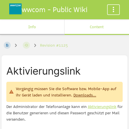
wwcom - Public Wiki
Info
Content
Revision #1125
Aktivierungslink
Vorgängig müssen Sie die Software bzw. Mobile-App auf
ihr Gerät laden und installieren.
Downloads...
Der Administrator der Telefonanlage kann ein
Aktivierungslink
für
die Benutzer generieren und diesen Passwort geschützt per Mail
versenden.