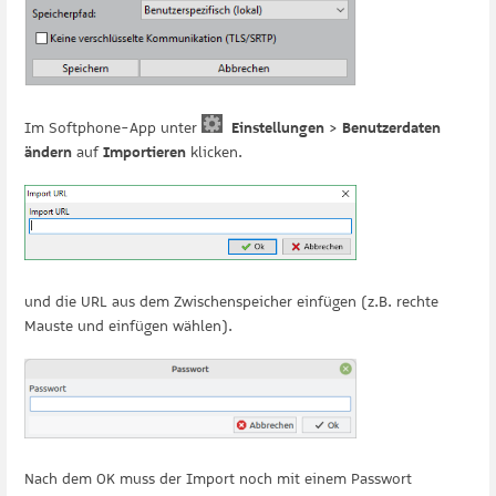
Im Softphone-App unter
Einstellungen
>
Benutzerdaten
ändern
auf
Importieren
klicken.
und die URL aus dem Zwischenspeicher einfügen (z.B. rechte
Mauste und einfügen wählen).
Nach dem OK muss der Import noch mit einem Passwort