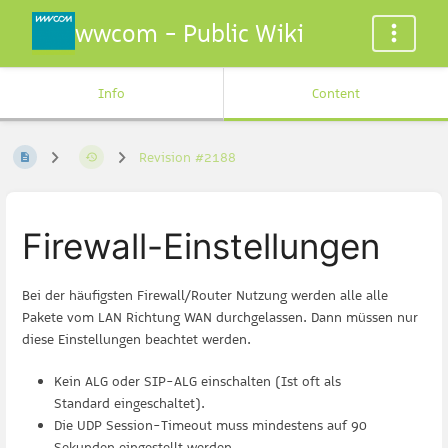
wwcom - Public Wiki
Info
Content
Revision #2188
Firewall-Einstellungen
Bei der häufigsten Firewall/Router Nutzung werden alle alle
Pakete vom LAN Richtung WAN durchgelassen. Dann müssen nur
diese Einstellungen beachtet werden.
Kein ALG oder SIP-ALG einschalten (Ist oft als
Standard eingeschaltet).
Die UDP Session-Timeout muss mindestens auf 90
Sekunden eingestellt werden.