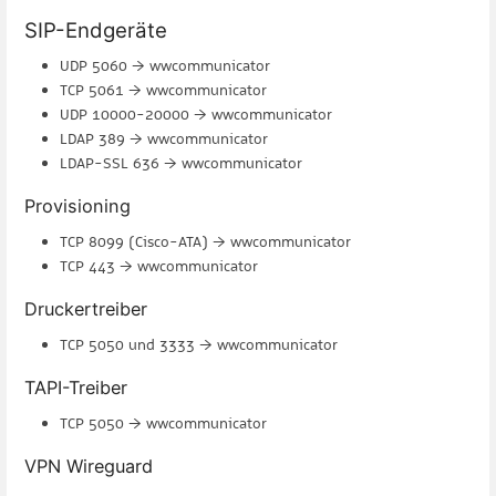
SIP-Endgeräte
UDP 5060 → wwcommunicator
TCP 5061 → wwcommunicator
UDP 10000-20000 → wwcommunicator
LDAP 389 → wwcommunicator
LDAP-SSL 636 → wwcommunicator
Provisioning
TCP 8099 (Cisco-ATA) → wwcommunicator
TCP 443 → wwcommunicator
Druckertreiber
TCP 5050 und 3333 → wwcommunicator
TAPI-Treiber
TCP 5050 → wwcommunicator
VPN Wireguard