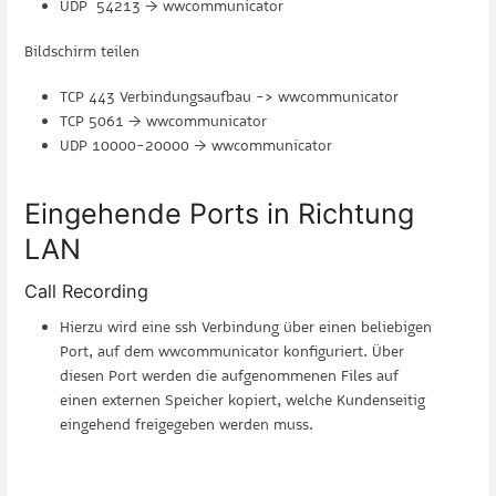
UDP 54213 → wwcommunicator
Bildschirm teilen
TCP 443 Verbindungsaufbau -> wwcommunicator
TCP 5061 → wwcommunicator
UDP 10000-20000 → wwcommunicator
Eingehende Ports in Richtung
LAN
Call Recording
Hierzu wird eine ssh Verbindung über einen beliebigen
Port, auf dem wwcommunicator konfiguriert. Über
diesen Port werden die aufgenommenen Files auf
einen externen Speicher kopiert, welche Kundenseitig
eingehend freigegeben werden muss.