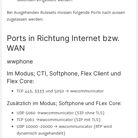
Bei Ausgehenden Rulesets müssen folgende Ports nach aussen
zugelassen werden:
Ports in Richtung Internet bzw.
WAN
wwphone
Im Modus; CTI, Softphone, Flex Client und
Flex Core:
TCP 443, 3333 und 5050 → wwcommunicator
Zusätzlich im Modus; Softphone und FLex Core:
UDP 5060 →wwcommunicator (SIP ohne TLS)
TCP 5061 →wwcommunicator (SIP mit TLS)
UDP 10000-20000 → wwcommunicator (RTP wird
dynamisch ausgehandelt)