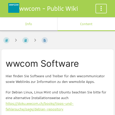
wwcom - Public Wiki
Info
Content
wwcom Software
Hier finden Sie Software und Treiber für den wwcommunicator
sowie Weblinks zur Information zu den wwmobile Apps.
Für Debian Linux, Linux Mint und Ubuntu beachten Sie bitte für
eine alternative Installationsweise auch
https://doku.wwcom.ch/books/tipps-und-
fehlersuche/page/debian-repository